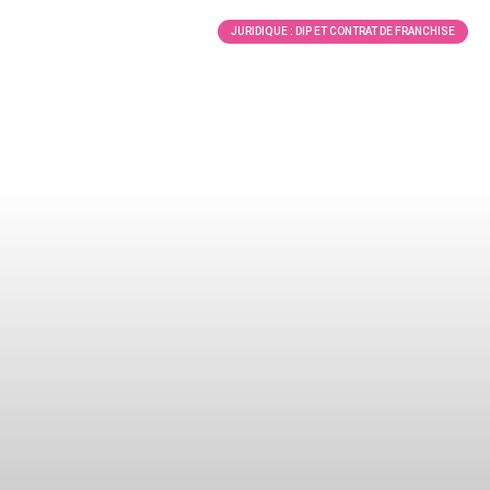
JURIDIQUE : DIP ET CONTRAT DE FRANCHISE