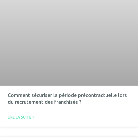
Comment sécuriser la période précontractuelle lors
du recrutement des franchisés ?
LIRE LA SUITE »