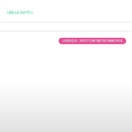
LIRE LA SUITE »
JURIDIQUE : DIP ET CONTRAT DE FRANCHISE