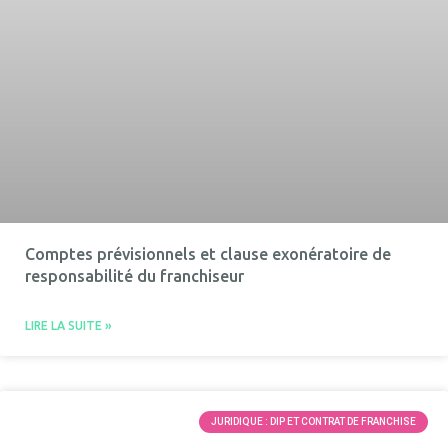
Comptes prévisionnels et clause exonératoire de
responsabilité du franchiseur
LIRE LA SUITE »
JURIDIQUE : DIP ET CONTRAT DE FRANCHISE