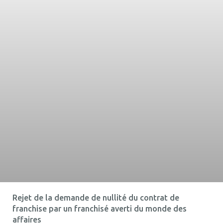
Rejet de la demande de nullité du contrat de
franchise par un franchisé averti du monde des
affaires