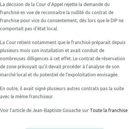
La décision de la Cour d’Appel rejette la demande du
franchisé en vue de reconnaitre la nullité du contrat de
franchise pour vice du consentement, dès lors que le DIP ne
comportait pas d’état local.
La Cour retient notamment que le franchisé préparait depuis
plusieurs mois son installation et avait conduit de
nombreuses dilligences à cet effet. Le contrat de réservation
de zone prévoyait qu’il devait procéder à l’analyse de son
marché local et du potentiel de l’expoloitation envisagée.
En outre, il avait signé plusieurs autres contrats pas la suite
avec le même franchiseur.
Voir l’article de Jean-Baptiste Gouache sur
Toute la franchise