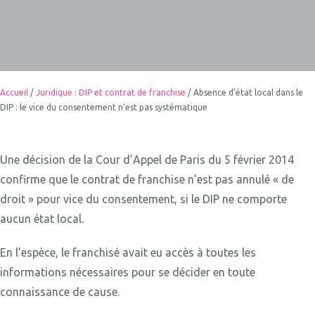
Accueil
/
Juridique : DIP et contrat de franchise
/
Absence d’état local dans le
DIP : le vice du consentement n’est pas systématique
Une décision de la Cour d’Appel de Paris du 5 février 2014
confirme que le contrat de franchise n’est pas annulé « de
droit » pour vice du consentement, si le DIP ne comporte
aucun état local.
En l’espèce, le franchisé avait eu accès à toutes les
informations nécessaires pour se décider en toute
connaissance de cause.