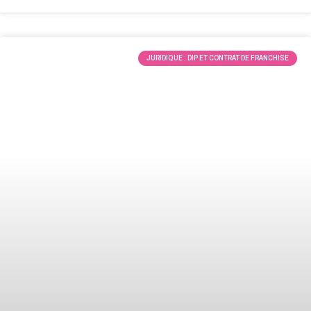
JURIDIQUE : DIP ET CONTRAT DE FRANCHISE