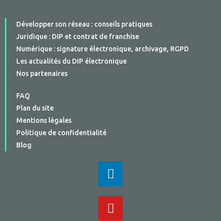
Développer son réseau : conseils pratiques
Juridique : DIP et contrat de franchise
Numérique : signature électronique, archivage, RGPD
Les actualités du DIP électronique
Nos partenaires
FAQ
Plan du site
Mentions légales
Politique de confidentialité
Blog