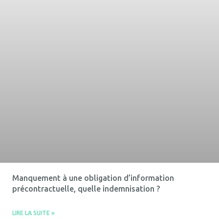
Manquement à une obligation d’information
précontractuelle, quelle indemnisation ?
LIRE LA SUITE »