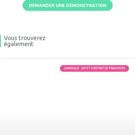
DEMANDER UNE DÉMONSTRATION
Vous trouverez
également
JURIDIQUE : DIP ET CONTRAT DE FRANCHISE