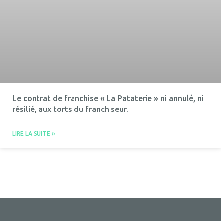
Le contrat de franchise « La Pataterie » ni annulé, ni
résilié, aux torts du franchiseur.
LIRE LA SUITE »