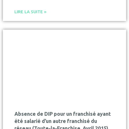
LIRE LA SUITE »
Absence de DIP pour un franchisé ayant
été salarié d’un autre franchisé du
réseau (Toute-la-Franchise, Avril 2015)