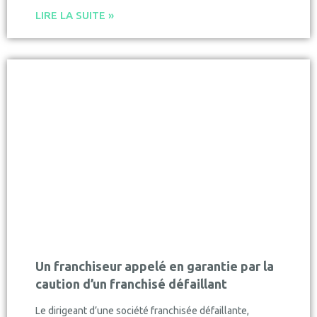
LIRE LA SUITE »
Un franchiseur appelé en garantie par la
caution d’un franchisé défaillant
Le dirigeant d’une société franchisée défaillante,