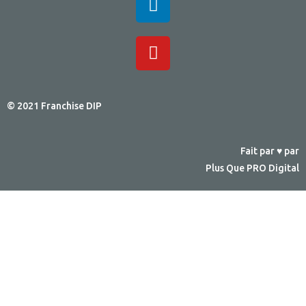
© 2021 Franchise DIP
Fait par ♥ par
Plus Que PRO Digital