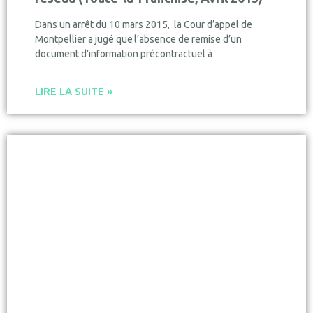
Dans un arrêt du 10 mars 2015, la Cour d’appel de
Montpellier a jugé que l’absence de remise d’un
document d’information précontractuel à
LIRE LA SUITE »