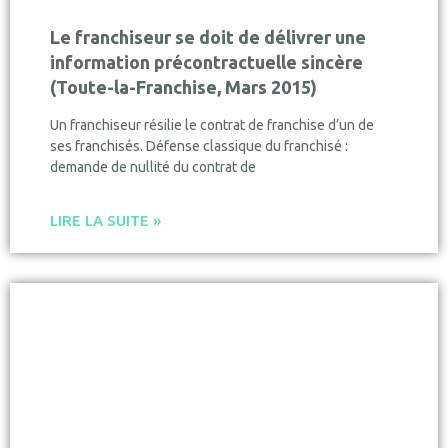
Le franchiseur se doit de délivrer une
information précontractuelle sincère
(Toute-la-Franchise, Mars 2015)
Un franchiseur résilie le contrat de franchise d’un de
ses franchisés. Défense classique du franchisé :
demande de nullité du contrat de
LIRE LA SUITE »