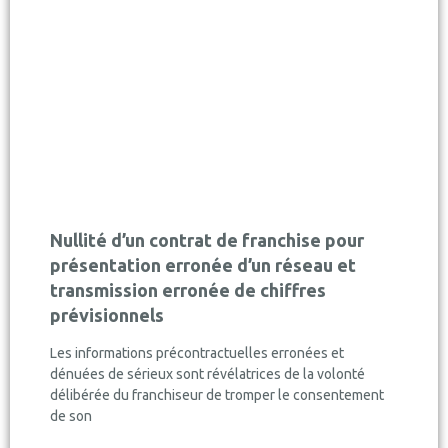
Nullité d’un contrat de franchise pour
présentation erronée d’un réseau et
transmission erronée de chiffres
prévisionnels
Les informations précontractuelles erronées et
dénuées de sérieux sont révélatrices de la volonté
délibérée du franchiseur de tromper le consentement
de son