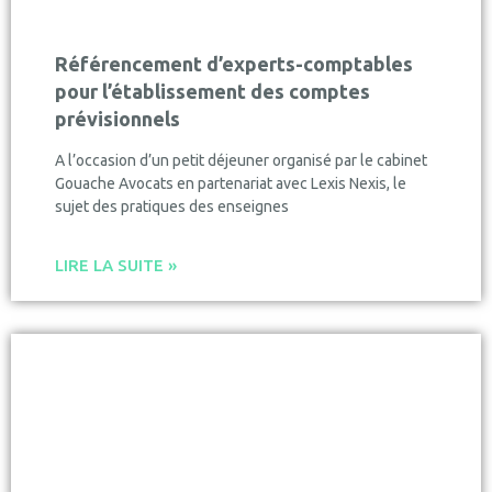
Référencement d’experts-comptables
pour l’établissement des comptes
prévisionnels
A l’occasion d’un petit déjeuner organisé par le cabinet
Gouache Avocats en partenariat avec Lexis Nexis, le
sujet des pratiques des enseignes
LIRE LA SUITE »