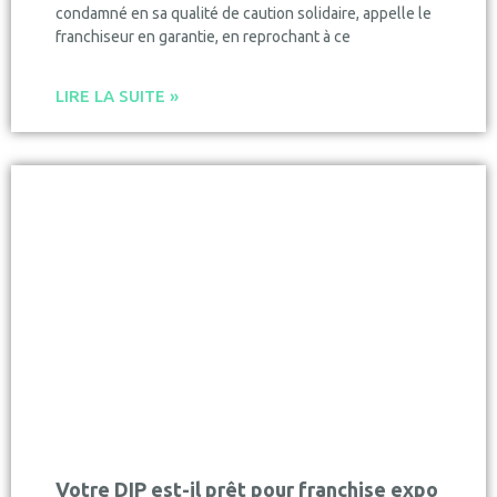
condamné en sa qualité de caution solidaire, appelle le
franchiseur en garantie, en reprochant à ce
LIRE LA SUITE »
Votre DIP est-il prêt pour franchise expo