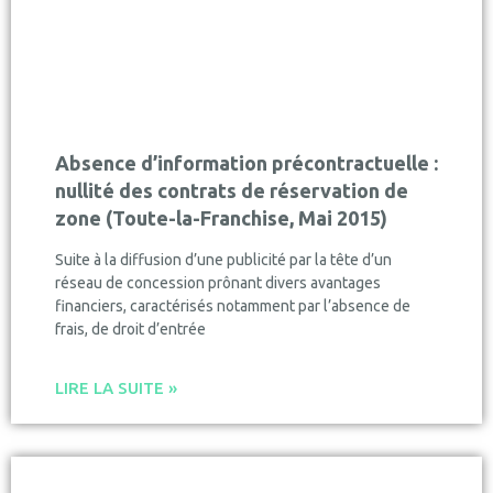
Absence d’information précontractuelle :
nullité des contrats de réservation de
zone (Toute-la-Franchise, Mai 2015)
Suite à la diffusion d’une publicité par la tête d’un
réseau de concession prônant divers avantages
financiers, caractérisés notamment par l’absence de
frais, de droit d’entrée
LIRE LA SUITE »