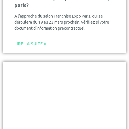
paris?
A l’approche du salon Franchise Expo Paris, qui se
déroulera du 19 au 22 mars prochain, vérifiez si votre
document d’information précontractuel
LIRE LA SUITE »