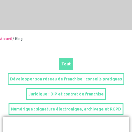
Accueil
/
Blog
Tout
Développer son réseau de franchise : conseils pratiques
Juridique : DIP et contrat de franchise
Numérique : signature électronique, archivage et RGPD