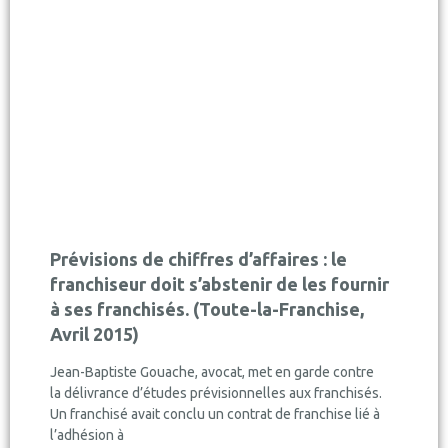
Prévisions de chiffres d’affaires : le
franchiseur doit s’abstenir de les fournir
à ses franchisés. (Toute-la-Franchise,
Avril 2015)
Jean-Baptiste Gouache, avocat, met en garde contre
la délivrance d’études prévisionnelles aux franchisés.
Un franchisé avait conclu un contrat de franchise lié à
l’adhésion à