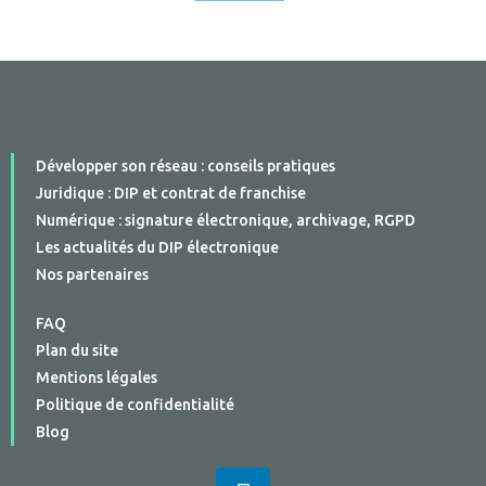
Développer son réseau : conseils pratiques
Juridique : DIP et contrat de franchise
Numérique : signature électronique, archivage, RGPD
Les actualités du DIP électronique
Nos partenaires
FAQ
Plan du site
Mentions légales
Politique de confidentialité
Blog