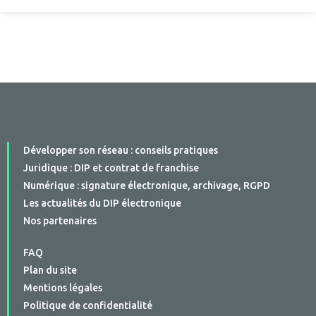
Développer son réseau : conseils pratiques
Juridique : DIP et contrat de franchise
Numérique : signature électronique, archivage, RGPD
Les actualités du DIP électronique
Nos partenaires
FAQ
Plan du site
Mentions légales
Politique de confidentialité