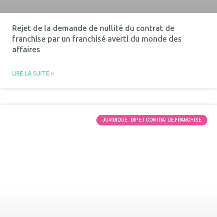
Rejet de la demande de nullité du contrat de
franchise par un franchisé averti du monde des
affaires
LIRE LA SUITE »
JURIDIQUE : DIP ET CONTRAT DE FRANCHISE