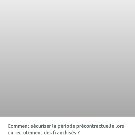
Comment sécuriser la période précontractuelle lors
du recrutement des franchisés ?