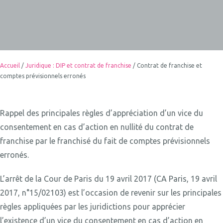
Accueil
/
Juridique : DIP et contrat de franchise
/
Contrat de franchise et
comptes prévisionnels erronés
Rappel des principales règles d’appréciation d’un vice du
consentement en cas d’action en nullité du contrat de
franchise par le franchisé du fait de comptes prévisionnels
erronés.
L’arrêt de la Cour de Paris du 19 avril 2017 (CA Paris, 19 avril
2017, n°15/02103) est l’occasion de revenir sur les principales
règles appliquées par les juridictions pour apprécier
l’existence d’un vice du consentement en cas d’action en