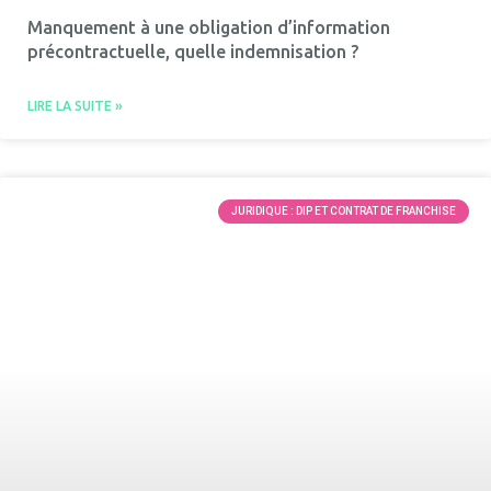
Manquement à une obligation d’information
précontractuelle, quelle indemnisation ?
LIRE LA SUITE »
JURIDIQUE : DIP ET CONTRAT DE FRANCHISE