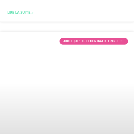
LIRE LA SUITE »
JURIDIQUE : DIP ET CONTRAT DE FRANCHISE