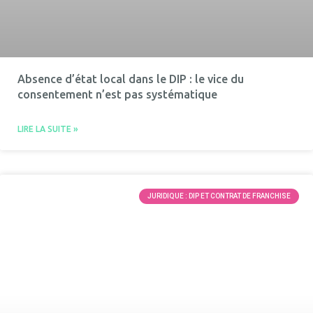
Absence d’état local dans le DIP : le vice du
consentement n’est pas systématique
LIRE LA SUITE »
JURIDIQUE : DIP ET CONTRAT DE FRANCHISE