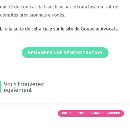
nullité du contrat de franchise par le franchisé du fait de
comptes prévisionnels erronés.
Lire la suite de cet article sur le site de Gouache Avocats.
DEMANDER UNE DÉMONSTRATION
Vous trouverez
également
JURIDIQUE : DIP ET CONTRAT DE FRANCHISE