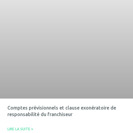
Comptes prévisionnels et clause exonératoire de
responsabilité du franchiseur
LIRE LA SUITE »