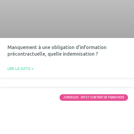
Manquement à une obligation d’information
précontractuelle, quelle indemnisation ?
LIRE LA SUITE »
JURIDIQUE : DIP ET CONTRAT DE FRANCHISE