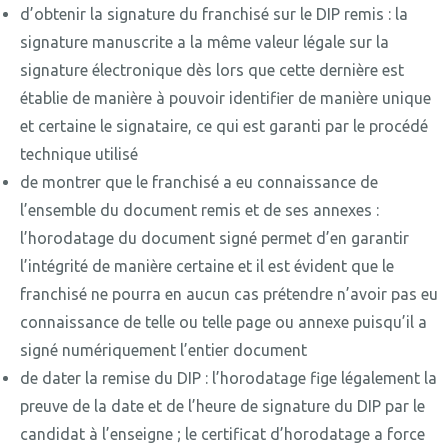
d’obtenir la signature du franchisé sur le DIP remis : la
signature manuscrite a la même valeur légale sur la
signature électronique dès lors que cette dernière est
établie de manière à pouvoir identifier de manière unique
et certaine le signataire, ce qui est garanti par le procédé
technique utilisé
de montrer que le franchisé a eu connaissance de
l’ensemble du document remis et de ses annexes :
l’horodatage du document signé permet d’en garantir
l’intégrité de manière certaine et il est évident que le
franchisé ne pourra en aucun cas prétendre n’avoir pas eu
connaissance de telle ou telle page ou annexe puisqu’il a
signé numériquement l’entier document
de dater la remise du DIP : l’horodatage fige légalement la
preuve de la date et de l’heure de signature du DIP par le
candidat à l’enseigne ; le certificat d’horodatage a force