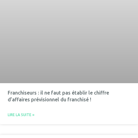
Franchiseurs : il ne faut pas établir le chiffre
d’affaires prévisionnel du franchisé !
LIRE LA SUITE »