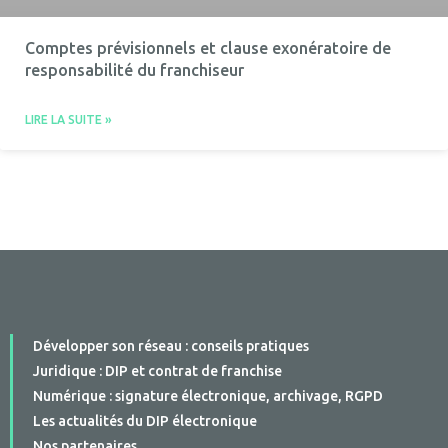
Comptes prévisionnels et clause exonératoire de
responsabilité du franchiseur
LIRE LA SUITE »
Développer son réseau : conseils pratiques
Juridique : DIP et contrat de franchise
Numérique : signature électronique, archivage, RGPD
Les actualités du DIP électronique
Nos partenaires