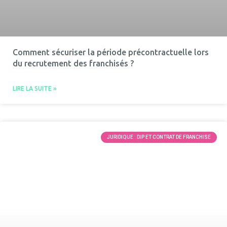
Comment sécuriser la période précontractuelle lors
du recrutement des franchisés ?
LIRE LA SUITE »
JURIDIQUE : DIP ET CONTRAT DE FRANCHISE