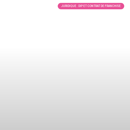
JURIDIQUE : DIP ET CONTRAT DE FRANCHISE