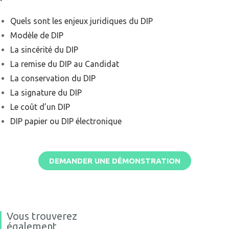
Quels sont les enjeux juridiques du DIP
Modèle de DIP
La sincérité du DIP
La remise du DIP au Candidat
La conservation du DIP
La signature du DIP
Le coût d’un DIP
DIP papier ou DIP électronique
DEMANDER UNE DÉMONSTRATION
Vous trouverez
également