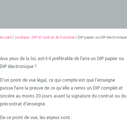
Accueil
/
Juridique : DIP et contrat de franchise
/
DIP papier ou DIP électronique
Aux yeux de la loi, est-t-il préférable de faire un DIP papier ou
DIP électronique ?
D’un point de vue légal, ce qui compte est que l’enseigne
puisse faire la preuve de ce qu’elle a remis un DIP complet et
sincère au moins 20 jours avant la signature du contrat ou du
précontrat d’enseigne.
De ce point de vue, les enjeux sont :