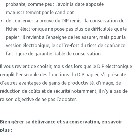
probante, comme peut l’avoir la date apposée
manuscritement par le candidat
de conserver la preuve du DIP remis : la conservation du
fichier électronique ne pose pas plus de difficultés que le
papier ; il revient à l’enseigne de les assurer, mais pour la
version électronique, le coffre-fort du tiers de confiance
fait figure de garantie fiable de conservation.
Il vous revient de choisir, mais dès lors que le DIP électronique
remplit l’ensemble des fonctions du DIP papier, s’il présente
d’autres avantages de gains de productivité, d’image, de
réduction de coûts et de sécurité notamment, il n’y a pas de
raison objective de ne pas l’adopter.
Bien gérer sa délivrance et sa conservation, en savoir
plus :