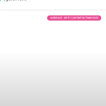
JURIDIQUE : DIP ET CONTRAT DE FRANCHISE