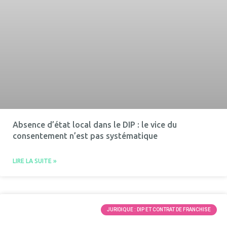
Absence d’état local dans le DIP : le vice du
consentement n’est pas systématique
LIRE LA SUITE »
JURIDIQUE : DIP ET CONTRAT DE FRANCHISE