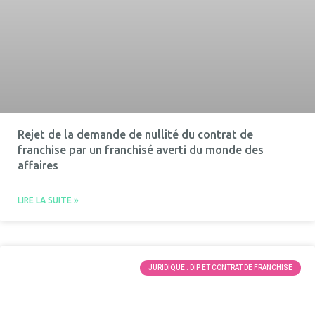
Rejet de la demande de nullité du contrat de
franchise par un franchisé averti du monde des
affaires
LIRE LA SUITE »
JURIDIQUE : DIP ET CONTRAT DE FRANCHISE